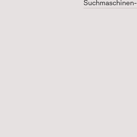
Suchmaschinen-