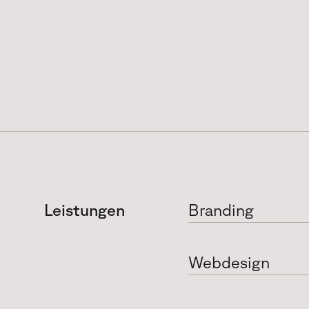
Leistungen
Branding
Webdesign