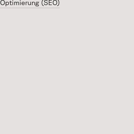
Optimierung (SEO)