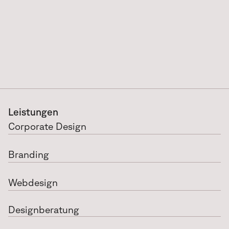
Leistungen
Corporate Design
Branding
Webdesign
Designberatung